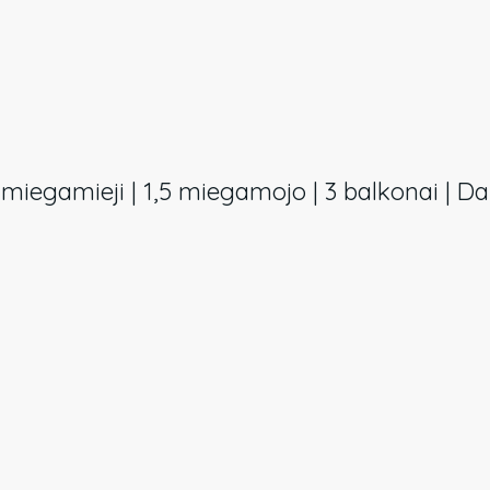
3 miegamieji | 1,5 miegamojo | 3 balkonai | Da