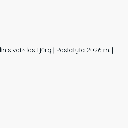
linis vaizdas į jūrą | Pastatyta 2026 m. |