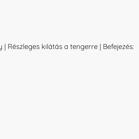
 | Részleges kilátás a tengerre | Befejezés: