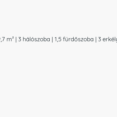
7 m² | 3 hálószoba | 1,5 fürdőszoba | 3 erkély