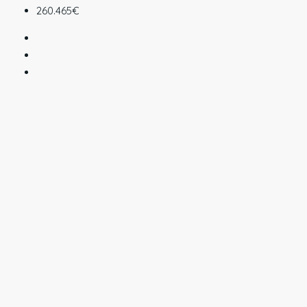
260.465€