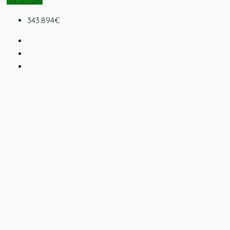
343.894€