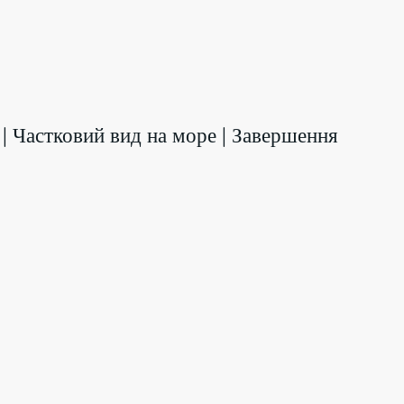
ни | Частковий вид на море | Завершення