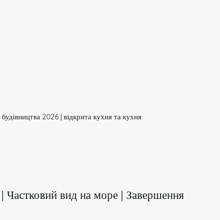
я будівництва 2026 | відкрита кухня та кухня
ни | Частковий вид на море | Завершення