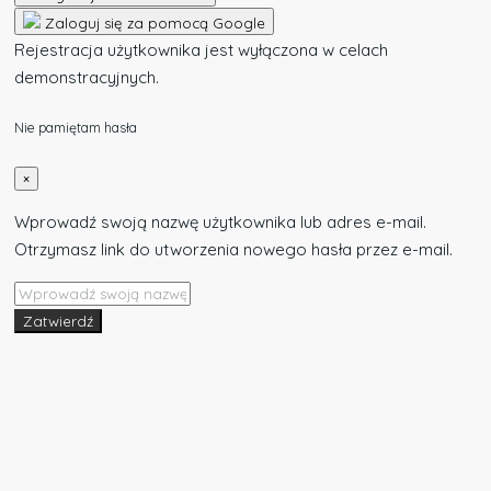
Zaloguj się za pomocą Google
Rejestracja użytkownika jest wyłączona w celach
demonstracyjnych.
Nie pamiętam hasła
×
Wprowadź swoją nazwę użytkownika lub adres e-mail.
Otrzymasz link do utworzenia nowego hasła przez e-mail.
Zatwierdź