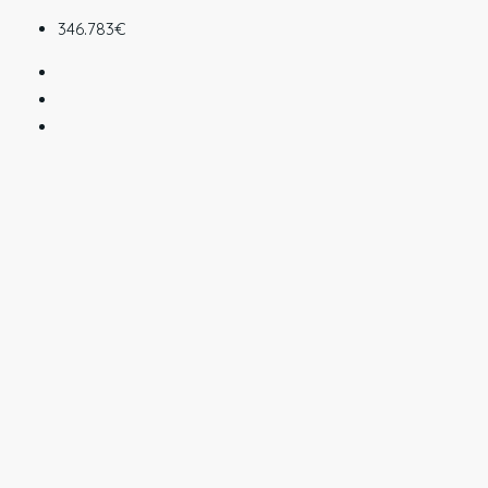
346.783€