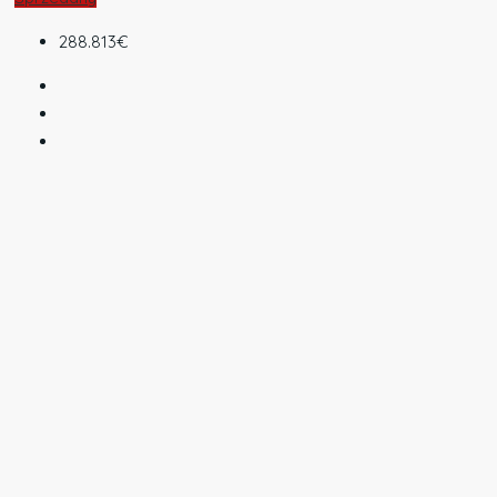
288.813€