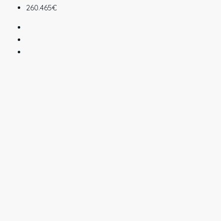
260.465€