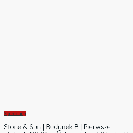
Sprzedany
Stone & Sun | Budynek B | Pierwsze