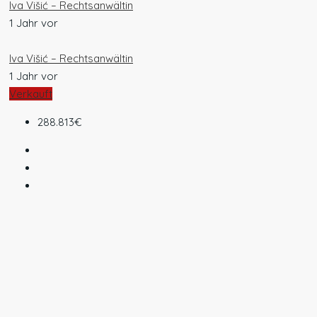
Iva Višić – Rechtsanwältin
1 Jahr vor
Iva Višić – Rechtsanwältin
1 Jahr vor
Verkauft
288.813€