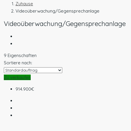
Zuhause
Videoüberwachung/Gegensprechanlage
Videoüberwachung/Gegensprechanlage
9 Eigenschaften
Sortiere nach:
Zu verkaufen
914.900€