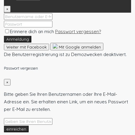
×
Erinnere dich an mich
Passwort vergessen?
Anmeldung
Weiter mit Facebook
Mit Google anmelden
Die Benutzerregistrierung ist zu Demozwecken deaktiviert.
Passwort vergessen
×
Bitte geben Sie Ihren Benutzernamen oder Ihre E-Mail-
Adresse ein. Sie erhalten einen Link, um ein neues Passwort
per E-Mail zu erstellen.
einreichen