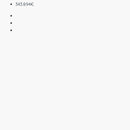
343.894€