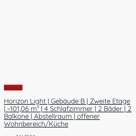
Verkauft
Horizon Light | Gebäude B | Zweite Etage
| ~101,06 m² | 4 Schlafzimmer | 2 Bäder | 2
Balkone | Abstellraum | offener
Wohnbereich/Küche