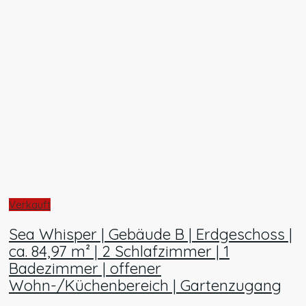
Verkauft
Sea Whisper | Gebäude B | Erdgeschoss |
ca. 84,97 m² | 2 Schlafzimmer | 1
Badezimmer | offener
Wohn-/Küchenbereich | Gartenzugang