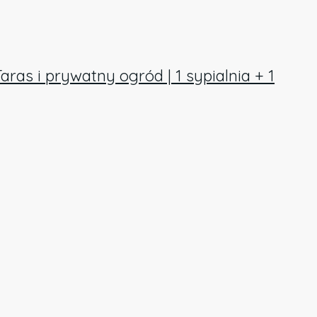
as i prywatny ogród | 1 sypialnia + 1