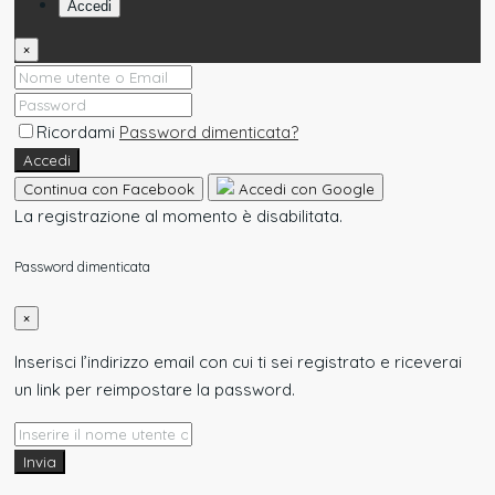
Accedi
×
Ricordami
Password dimenticata?
Accedi
Continua con Facebook
Accedi con Google
La registrazione al momento è disabilitata.
Password dimenticata
×
Inserisci l’indirizzo email con cui ti sei registrato e riceverai
un link per reimpostare la password.
Invia