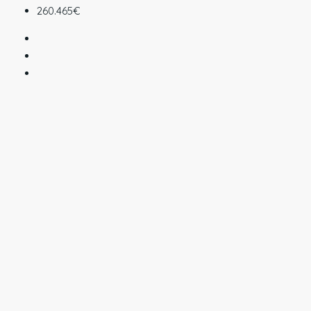
260.465€