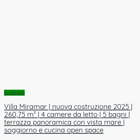
In vendita
Villa Miramar | nuova costruzione 2025 |
260,75 m² | 4 camere da letto | 5 bagni |
terrazza panoramica con vista mare |
soggiorno e cucina open space