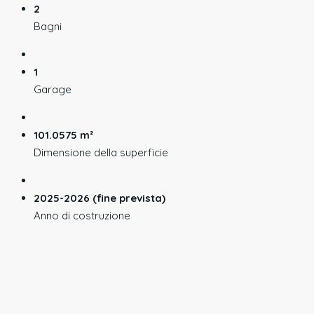
2
Bagni
1
Garage
101.0575 m²
Dimensione della superficie
2025-2026 (fine prevista)
Anno di costruzione