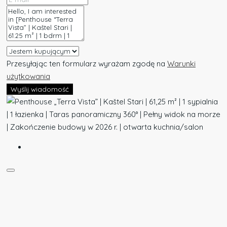
Przesyłając ten formularz wyrażam zgodę na
Warunki
użytkowania
Wyślij wiadomość