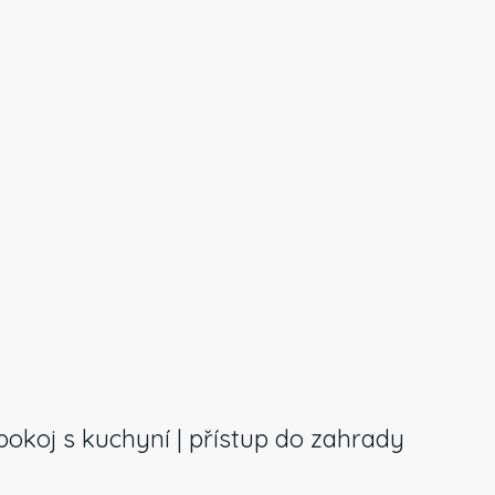
 pokoj s kuchyní | přístup do zahrady