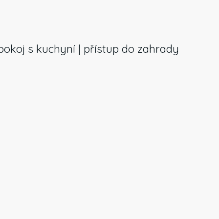
 pokoj s kuchyní | přístup do zahrady