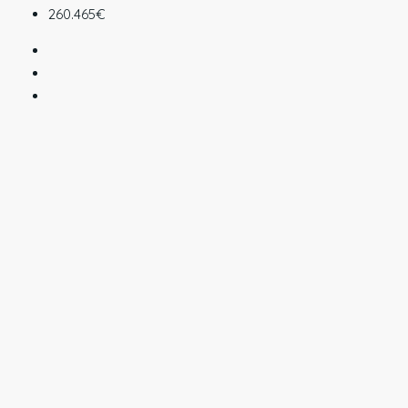
260.465€