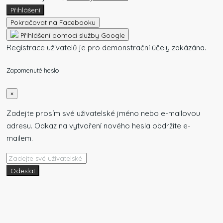
Přihlášení
Pokračovat na Facebooku
Přihlášení pomocí služby Google
Registrace uživatelů je pro demonstrační účely zakázána.
Zapomenuté heslo
×
Zadejte prosím své uživatelské jméno nebo e-mailovou
adresu. Odkaz na vytvoření nového hesla obdržíte e-
mailem.
Odeslat