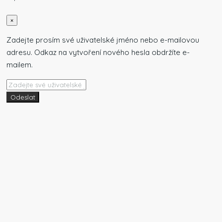
×
Zadejte prosím své uživatelské jméno nebo e-mailovou
adresu. Odkaz na vytvoření nového hesla obdržíte e-
mailem.
Odeslat