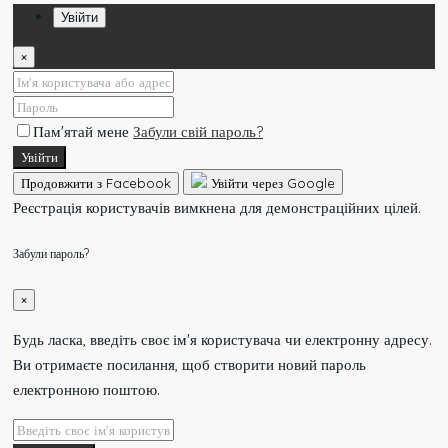
Увійти
×
Пам'ятай мене
Забули свій пароль?
Увійти
Продовжити з Facebook
Увійти через Google
Реєстрація користувачів вимкнена для демонстраційних цілей.
Забули пароль?
×
Будь ласка, введіть своє ім'я користувача чи електронну адресу.
Ви отримаєте посилання, щоб створити новий пароль
електронною поштою.