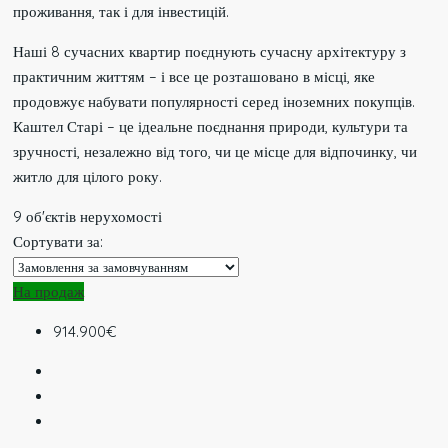
проживання, так і для інвестицій.
Наші 8 сучасних квартир поєднують сучасну архітектуру з
практичним життям – і все це розташовано в місці, яке
продовжує набувати популярності серед іноземних покупців.
Каштел Старі – це ідеальне поєднання природи, культури та
зручності, незалежно від того, чи це місце для відпочинку, чи
житло для цілого року.
9 об'єктів нерухомості
Сортувати за:
На продаж
914.900€