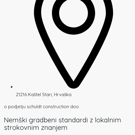
21216 Kaštel Stari, Hrvaška
o podjetju schuldt construction doo
Nemški gradbeni standardi z lokalnim
strokovnim znanjem