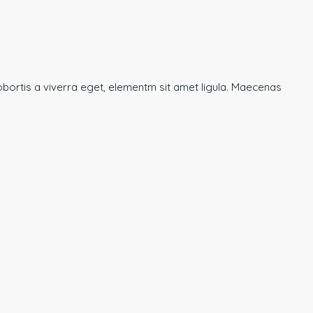
obortis a viverra eget, elementm sit amet ligula. Maecenas