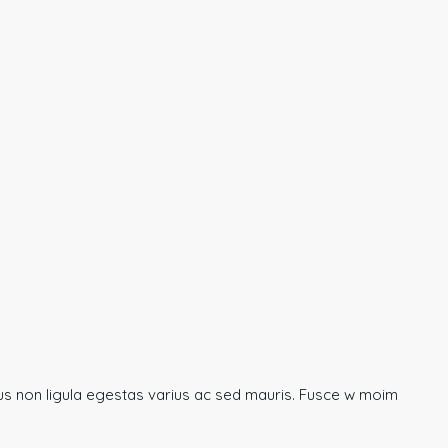
tus non ligula egestas varius ac sed mauris. Fusce w moim