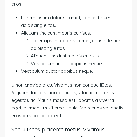
eros.
Lorem ipsum dolor sit amet, consectetuer
adipiscing elitas.
Aliquam tincidunt mauris eu risus.
Lorem ipsum dolor sit amet, consectetuer
adipiscing elitas.
Aliquam tincidunt mauris eu risus.
Vestibulum auctor dapibus neque.
Vestibulum auctor dapibus neque.
U non gravida arcu. Vivamus non congue liūtas.
Aliquam dapibus laoreet purus, vitae iaculis eros
egestas ac. Mauris massa est, lobortis a viverra
eget, elementum sit amet ligula. Maecenas venenatis
eros quis porta laoreet.
Sed ultrices placerat metus. Vivamus