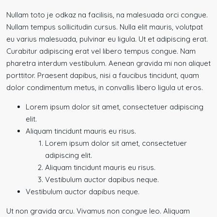
Nullam toto je odkaz na facilisis, na malesuada orci congue.
Nullam tempus sollicitudin cursus. Nulla elit mauris, volutpat
eu varius malesuada, pulvinar eu ligula. Ut et adipiscing erat.
Curabitur adipiscing erat vel libero tempus congue. Nam
pharetra interdum vestibulum. Aenean gravida mi non aliquet
porttitor. Praesent dapibus, nisi a faucibus tincidunt, quam
dolor condimentum metus, in convallis libero ligula ut eros.
Lorem ipsum dolor sit amet, consectetuer adipiscing
elit.
Aliquam tincidunt mauris eu risus.
Lorem ipsum dolor sit amet, consectetuer
adipiscing elit.
Aliquam tincidunt mauris eu risus.
Vestibulum auctor dapibus neque.
Vestibulum auctor dapibus neque.
Ut non gravida arcu. Vivamus non congue leo. Aliquam