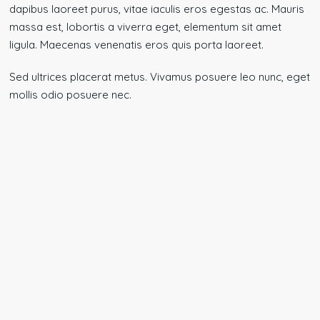
dapibus laoreet purus, vitae iaculis eros egestas ac. Mauris
massa est, lobortis a viverra eget, elementum sit amet
ligula. Maecenas venenatis eros quis porta laoreet.
Sed ultrices placerat metus. Vivamus posuere leo nunc, eget
mollis odio posuere nec.