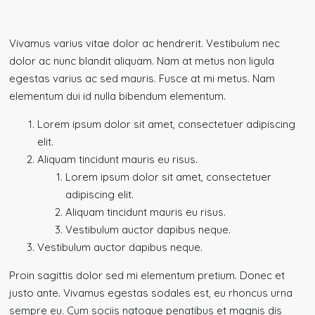
Vivamus varius vitae dolor ac hendrerit. Vestibulum nec
dolor ac nunc blandit aliquam. Nam at metus non ligula
egestas varius ac sed mauris. Fusce at mi metus. Nam
elementum dui id nulla bibendum elementum.
Lorem ipsum dolor sit amet, consectetuer adipiscing
elit.
Aliquam tincidunt mauris eu risus.
Lorem ipsum dolor sit amet, consectetuer
adipiscing elit.
Aliquam tincidunt mauris eu risus.
Vestibulum auctor dapibus neque.
Vestibulum auctor dapibus neque.
Proin sagittis dolor sed mi elementum pretium. Donec et
justo ante. Vivamus egestas sodales est, eu rhoncus urna
sempre eu. Cum sociis natoque penatibus et magnis dis