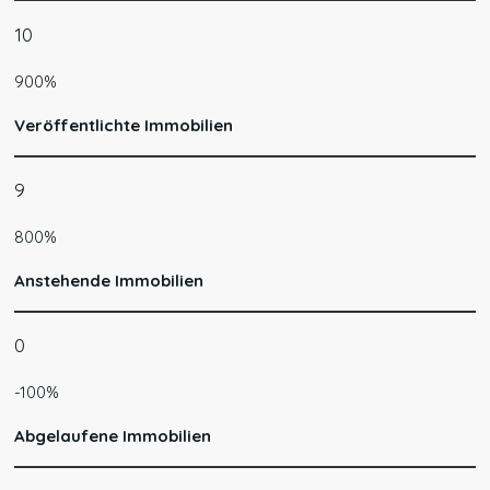
10
900%
Veröffentlichte Immobilien
9
800%
Anstehende Immobilien
0
-100%
Abgelaufene Immobilien