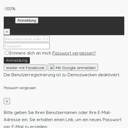
-100%
Anmeldung
×
Erinnere dich an mich
Passwort vergessen?
Anmeldung
Weiter mit Facebook
Mit Google anmelden
Die Benutzerregistrierung ist zu Demozwecken deaktiviert.
Passwort vergessen
×
Bitte geben Sie Ihren Benutzernamen oder Ihre E-Mail-
Adresse ein. Sie erhalten einen Link, um ein neues Passwort
per E-Mail zu erstellen.