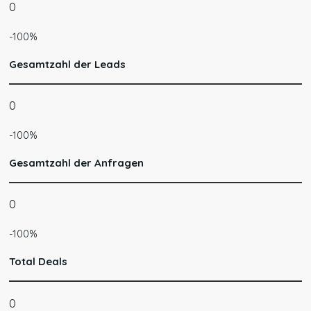
0
-100%
Gesamtzahl der Leads
0
-100%
Gesamtzahl der Anfragen
0
-100%
Total Deals
0