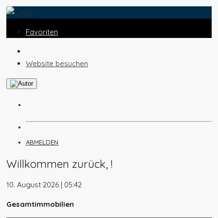
Favoriten
Website besuchen
ABMELDEN
Willkommen zurück, !
10. August 2026 | 05:42
Gesamtimmobilien